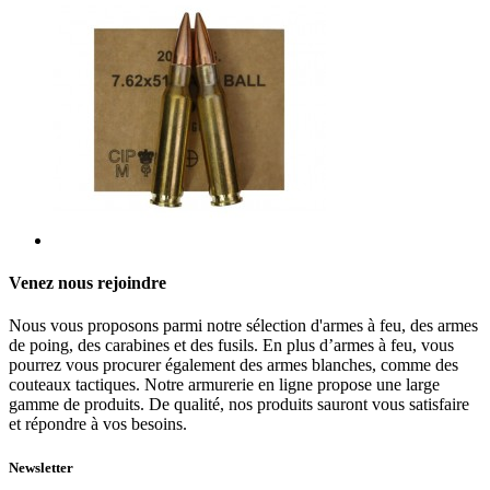
Venez nous rejoindre
Nous vous proposons parmi notre sélection d'armes à feu, des armes
de poing, des carabines et des fusils. En plus d’armes à feu, vous
pourrez vous procurer également des armes blanches, comme des
couteaux tactiques. Notre armurerie en ligne propose une large
gamme de produits. De qualité, nos produits sauront vous satisfaire
et répondre à vos besoins.
Newsletter