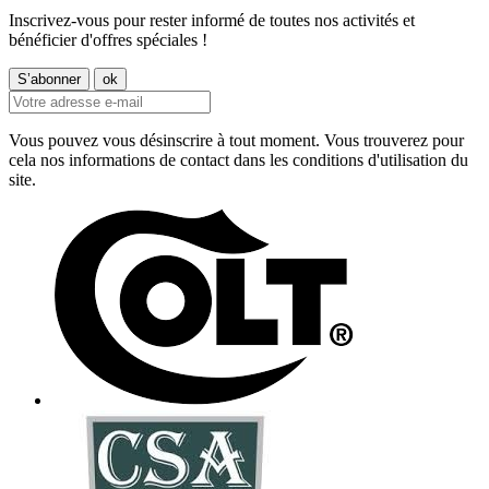
Inscrivez-vous pour rester informé de toutes nos activités et
bénéficier d'offres spéciales !
Vous pouvez vous désinscrire à tout moment. Vous trouverez pour
cela nos informations de contact dans les conditions d'utilisation du
site.