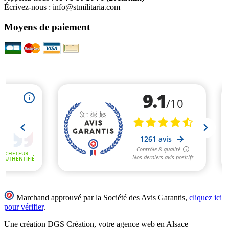
Écrivez-nous :
info@stmilitaria.com
Moyens de paiement
Marchand approuvé par la Société des Avis Garantis,
cliquez ici
pour vérifier
.
Une création DGS Création, votre agence web en Alsace