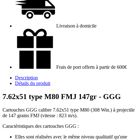
Livraison à domicile
Frais de port offerts à partir de 600€
Description
Détails du produit
7.62x51 type M80 FMJ 147gr - GGG
Cartouches GGG calibre 7.62x51 type M80 (308 Win.) à projectile
de 147 grains FMJ (vitesse : 823 m/s).
Caractéristiques des cartouches GGG :
Elles sont réalisées avec le même niveau qualitatif qu'une