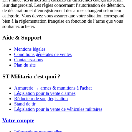
leur dangerosité. Les règles concernant l’autorisation de détention,
de déclaration et d’enregistrement des armes changent selon leur
catégorie. Vous devez vous assurer que votre situation correspond
bien à la réglementation française en fonction de l’arme que vous
souhaitez acheter.
Aide & Support
Mentions légales
Conditions générales de ventes
Contactez-nous
Plan du site
ST Militaria c'est quoi ?
Armurerie → armes & munitions à l'achat
Législation pour la vente d'armes
Réducteur de son, législation
Stand de tir
Législation pour la vente de véhicules militaires
Votre compte
Informations personnelles