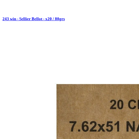
243 win - Sellier Bellot - x20 / 80grs