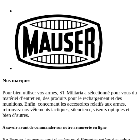
Nos marques
Pour bien utiliser vos armes, ST Militaria a sélectionné pour vous du
matériel d’entretien, des produits pour le rechargement et des
munitions. Enfin, concernant les accessoires relatifs aux armes,
retrouvez nos vêtements tactiques, silencieux, viseurs optiques et
bien d’autres.
À savoir avant de commander sur notre armurerie en ligne
En France, les armes sont classées en différentes catégories selon