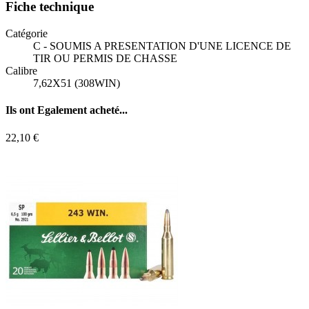
Fiche technique
Catégorie
C - SOUMIS A PRESENTATION D'UNE LICENCE DE
TIR OU PERMIS DE CHASSE
Calibre
7,62X51 (308WIN)
Ils ont
Egalement acheté...
22,10 €