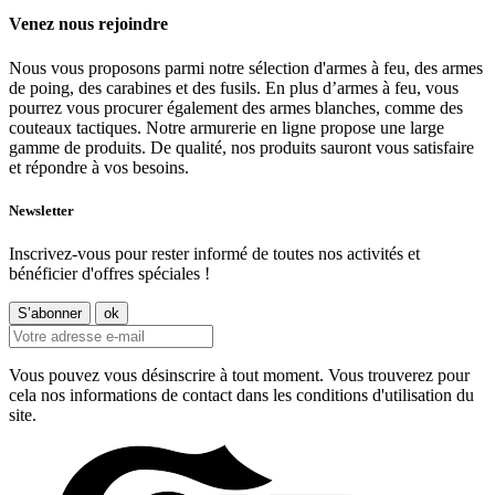
Venez nous rejoindre
Nous vous proposons parmi notre sélection d'armes à feu, des armes
de poing, des carabines et des fusils. En plus d’armes à feu, vous
pourrez vous procurer également des armes blanches, comme des
couteaux tactiques. Notre armurerie en ligne propose une large
gamme de produits. De qualité, nos produits sauront vous satisfaire
et répondre à vos besoins.
Newsletter
Inscrivez-vous pour rester informé de toutes nos activités et
bénéficier d'offres spéciales !
Vous pouvez vous désinscrire à tout moment. Vous trouverez pour
cela nos informations de contact dans les conditions d'utilisation du
site.