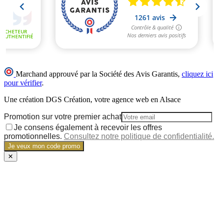
Marchand approuvé par la Société des Avis Garantis,
cliquez ici
pour vérifier
.
Une création DGS Création, votre agence web en Alsace
Promotion sur votre premier achat
Je consens également à recevoir les offres
promotionnelles.
Consultez notre politique de confidentialité.
Je veux mon code promo
✕