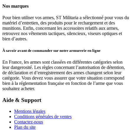
Nos marques
Pour bien utiliser vos armes, ST Militaria a sélectionné pour vous du
matériel d’entretien, des produits pour le rechargement et des
munitions. Enfin, concernant les accessoires relatifs aux armes,
retrouvez nos vêtements tactiques, silencieux, viseurs optiques et
bien d’autres.
À savoir avant de commander sur notre armurerie en ligne
En France, les armes sont classées en différentes catégories selon
leur dangerosité. Les règles concernant l’autorisation de détention,
de déclaration et d’enregistrement des armes changent selon leur
catégorie. Vous devez vous assurer que votre situation correspond
bien à la réglementation française en fonction de l’arme que vous
souhaitez acheter.
Aide & Support
Mentions légales
Conditions générales de ventes
Contactez-nous
Plan du site