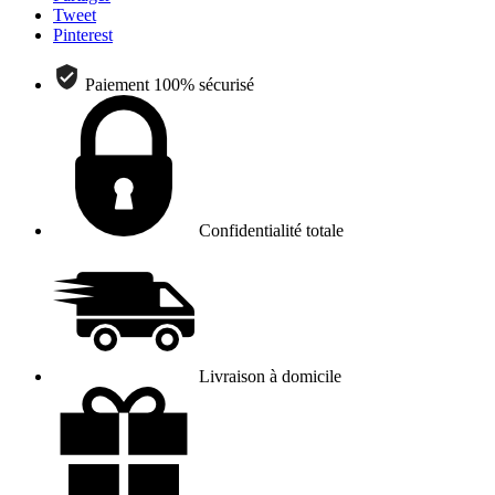
Tweet
Pinterest
Paiement 100% sécurisé
Confidentialité totale
Livraison à domicile