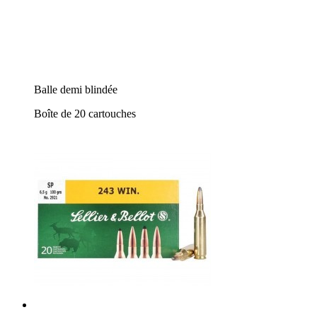
Balle demi blindée
Boîte de 20 cartouches