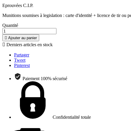
Eprouvées C.I.P.
Munitions soumises à legislation : carte d'identité + licence de tir ou
Quantité

Ajouter au panier

Derniers articles en stock
Partager
Tweet
Pinterest
Paiement 100% sécurisé
Confidentialité totale