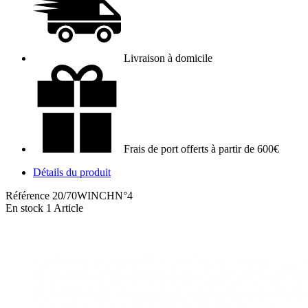
Livraison à domicile
Frais de port offerts à partir de 600€
Détails du produit
Référence
20/70WINCHN°4
En stock
1 Article