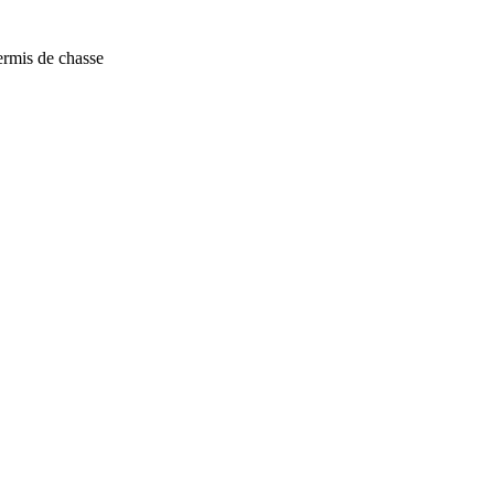
 permis de chasse