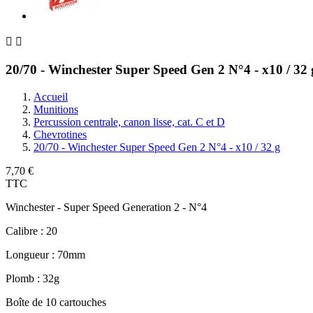


20/70 - Winchester Super Speed Gen 2 N°4 - x10 / 32 
Accueil
Munitions
Percussion centrale, canon lisse, cat. C et D
Chevrotines
20/70 - Winchester Super Speed Gen 2 N°4 - x10 / 32 g
7,70 €
TTC
Winchester - Super Speed Generation 2 - N°4
Calibre : 20
Longueur : 70mm
Plomb : 32g
Boîte de 10 cartouches