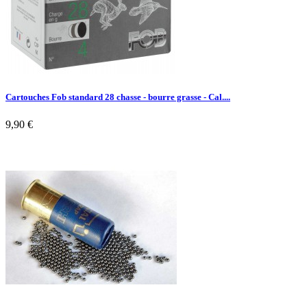
Cartouches Fob standard 28 chasse - bourre grasse - Cal....
9,90 €