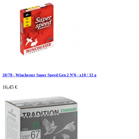
20/70 - Winchester Super Speed Gen 2 N°6 - x10 / 32 g
16,45 €