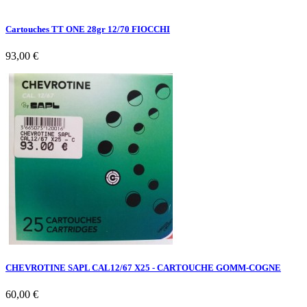
Cartouches TT ONE 28gr 12/70 FIOCCHI
93,00 €
CHEVROTINE SAPL CAL12/67 X25 - CARTOUCHE GOMM-COGNE
60,00 €