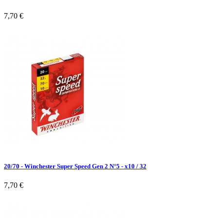
7,70 €
20/70 - Winchester Super Speed Gen 2 N°5 - x10 / 32
7,70 €