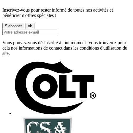
Inscrivez-vous pour rester informé de toutes nos activités et
bénéficier d'offres spéciales !
Vous pouvez vous désinscrire à tout moment. Vous trouverez pour
cela nos informations de contact dans les conditions d'utilisation du
site.