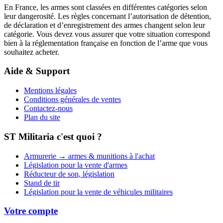
En France, les armes sont classées en différentes catégories selon
leur dangerosité. Les règles concernant l’autorisation de détention,
de déclaration et d’enregistrement des armes changent selon leur
catégorie. Vous devez vous assurer que votre situation correspond
bien à la réglementation française en fonction de l’arme que vous
souhaitez acheter.
Aide & Support
Mentions légales
Conditions générales de ventes
Contactez-nous
Plan du site
ST Militaria c'est quoi ?
Armurerie → armes & munitions à l'achat
Législation pour la vente d'armes
Réducteur de son, législation
Stand de tir
Législation pour la vente de véhicules militaires
Votre compte