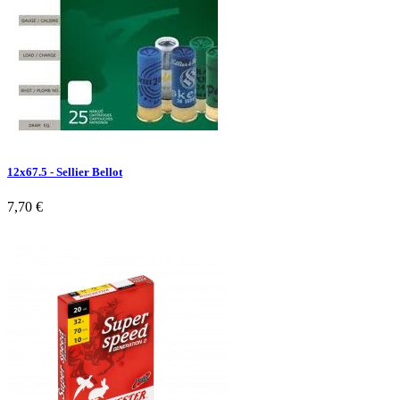
12x67.5 - Sellier Bellot
7,70 €