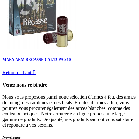
MARY ARM BECASSE CAL12 P9 X10
Retour en haut

Venez nous rejoindre
Nous vous proposons parmi notre sélection d'armes à feu, des armes
de poing, des carabines et des fusils. En plus d’armes à feu, vous
pourrez vous procurer également des armes blanches, comme des
couteaux tactiques. Notre armurerie en ligne propose une large
gamme de produits. De qualité, nos produits sauront vous satisfaire
et répondre à vos besoins.
Newsletter