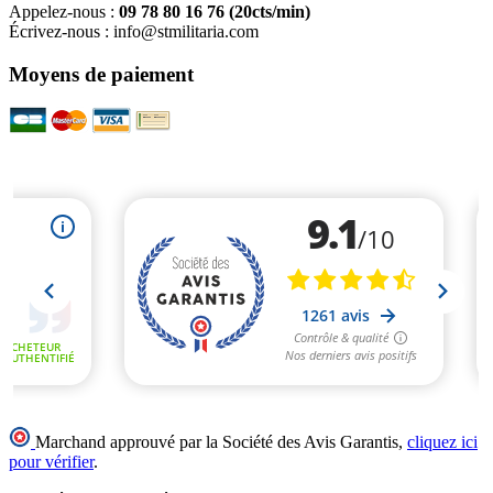
Appelez-nous :
09 78 80 16 76
(20cts/min)
Écrivez-nous :
info@stmilitaria.com
Moyens de paiement
Marchand approuvé par la Société des Avis Garantis,
cliquez ici
pour vérifier
.