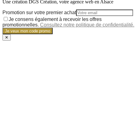
Une création DGS Création, votre agence web en Alsace
Promotion sur votre premier achat
Je consens également à recevoir les offres
promotionnelles.
Consultez notre politique de confidentialité.
Je veux mon code promo
✕