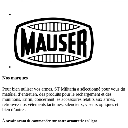
Nos marques
Pour bien utiliser vos armes, ST Militaria a sélectionné pour vous du
matériel d’entretien, des produits pour le rechargement et des
munitions. Enfin, concernant les accessoires relatifs aux armes,
retrouvez nos vêtements tactiques, silencieux, viseurs optiques et
bien d’autres.
À savoir avant de commander sur notre armurerie en ligne