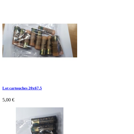
Lot cartouches 20x67.5
5,00 €