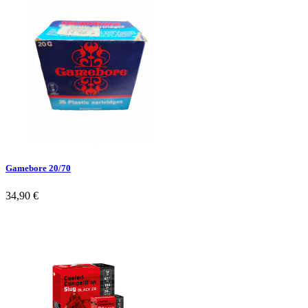
Gamebore 20/70
34,90 €