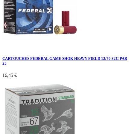
CARTOUCHES FEDERAL GAME SHOK HEAVY FIELD 12/70 32G PAR
25
16,45 €