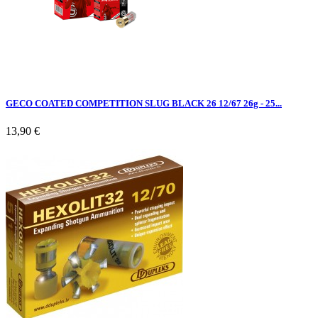
GECO COATED COMPETITION SLUG BLACK 26 12/67 26g - 25...
13,90 €