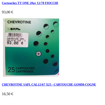
Cartouches TT ONE 28gr 12/70 FIOCCHI
93,00 €
CHEVROTINE SAPL CAL12/67 X25 - CARTOUCHE GOMM-COGNE
16,50 €