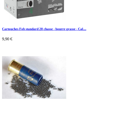
Cartouches Fob standard 28 chasse - bourre grasse - Cal....
9,90 €