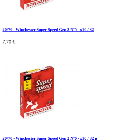
20/70 - Winchester Super Speed Gen 2 N°5 - x10 / 32
7,70 €
20/70 - Winchester Super Speed Gen 2 N°6 - x10 / 32 g