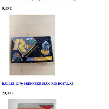
9,30 €
BALLES 12 70 BRENNEKE SLUG RIO ROYAL X5
20,00 €