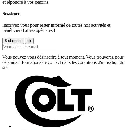
et répondre à vos besoins.
Newsletter
Inscrivez-vous pour rester informé de toutes nos activités et
bénéficier d'offres spéciales !
Vous pouvez vous désinscrire à tout moment. Vous trouverez pour
cela nos informations de contact dans les conditions d'utilisation du
site.