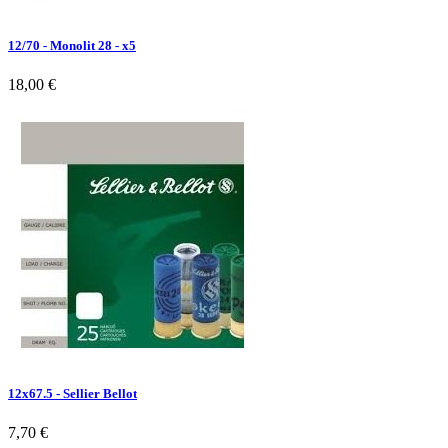
12/70 - Monolit 28 - x5
18,00 €
12x67.5 - Sellier Bellot
7,70 €