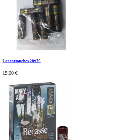
Lot cartouches 20x70
15,00 €