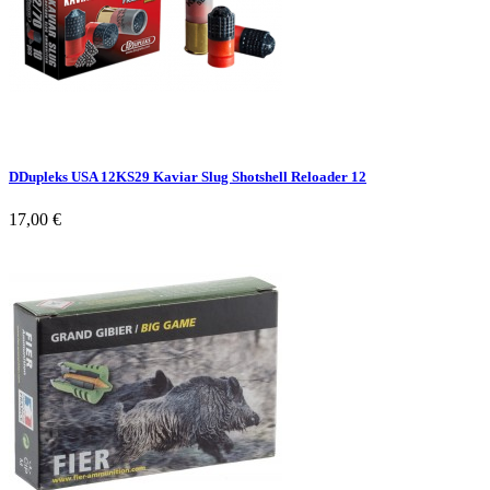
DDupleks USA 12KS29 Kaviar Slug Shotshell Reloader 12
17,00 €