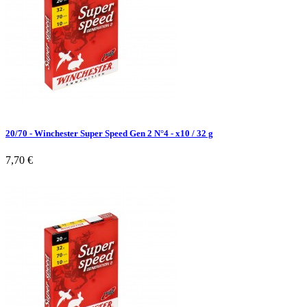
20/70 - Winchester Super Speed Gen 2 N°4 - x10 / 32 g
7,70 €