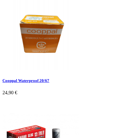
Cooppal Waterproof 20/67
24,90 €