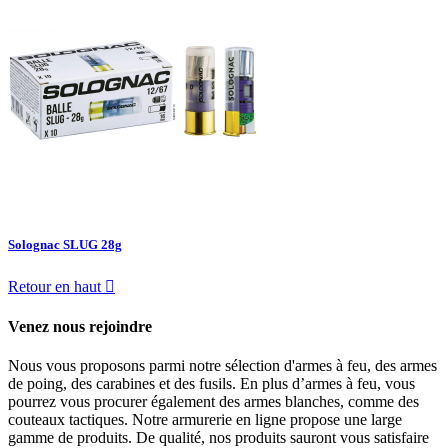
Solognac SLUG 28g
Retour en haut

Venez nous rejoindre
Nous vous proposons parmi notre sélection d'armes à feu, des armes
de poing, des carabines et des fusils. En plus d’armes à feu, vous
pourrez vous procurer également des armes blanches, comme des
couteaux tactiques. Notre armurerie en ligne propose une large
gamme de produits. De qualité, nos produits sauront vous satisfaire