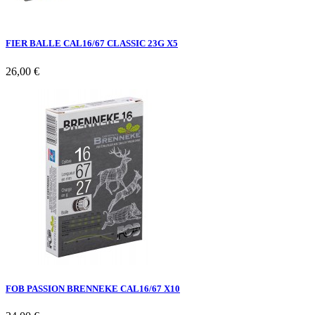
FIER BALLE CAL16/67 CLASSIC 23G X5
26,00 €
FOB PASSION BRENNEKE CAL16/67 X10