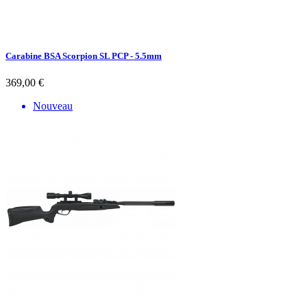
Carabine BSA Scorpion SL PCP - 5.5mm
369,00 €
Nouveau