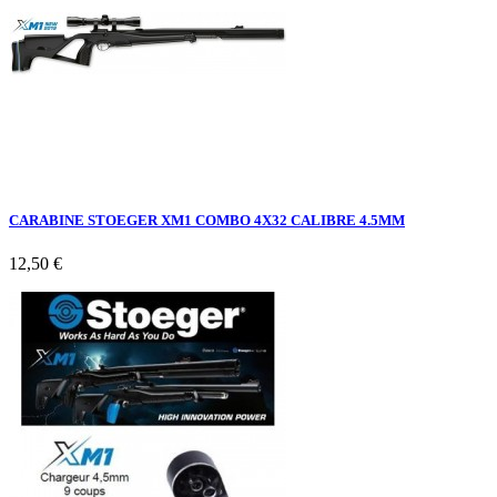
CARABINE STOEGER XM1 COMBO 4X32 CALIBRE 4.5MM
12,50 €