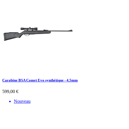
Carabine BSA Comet Evo synthétique - 4.5mm
599,00 €
Nouveau