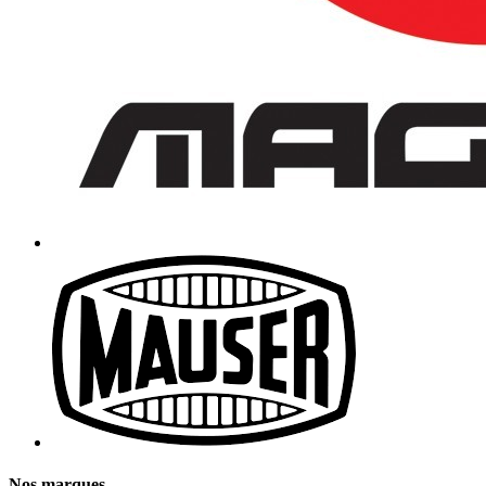
Nos marques