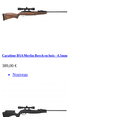
Carabine BSA Merlin Beech en bois - 4.5mm
389,00 €
Nouveau