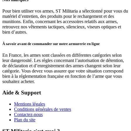
Pour bien utiliser vos armes, ST Militaria a sélectionné pour vous du
matériel d’entretien, des produits pour le rechargement et des
munitions. Enfin, concernant les accessoires relatifs aux armes,
retrouvez nos vêtements tactiques, silencieux, viseurs optiques et
bien d’autres.
À savoir avant de commander sur notre armurerie en ligne
En France, les armes sont classées en différentes catégories selon
leur dangerosité. Les règles concernant l’autorisation de détention,
de déclaration et d’enregistrement des armes changent selon leur
catégorie. Vous devez vous assurer que votre situation correspond
bien à la réglementation française en fonction de l’arme que vous
souhaitez acheter.
Aide & Support
Mentions légales
Conditions générales de ventes
Contactez-nous
Plan du site