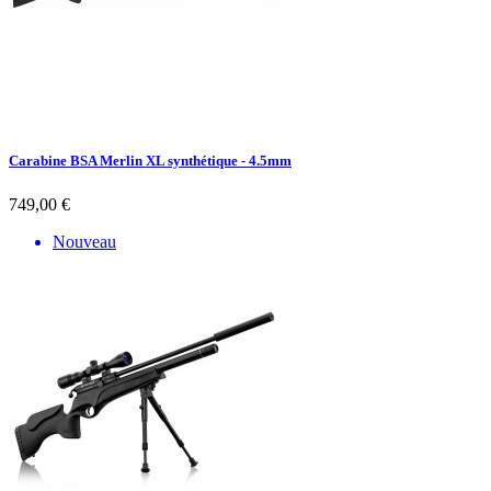
Carabine BSA Merlin XL synthétique - 4.5mm
749,00 €
Nouveau