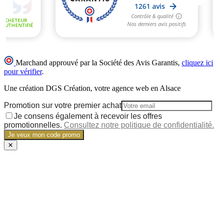
Marchand approuvé par la Société des Avis Garantis,
cliquez ici
pour vérifier
.
Une création DGS Création, votre agence web en Alsace
Promotion sur votre premier achat
Je consens également à recevoir les offres
promotionnelles.
Consultez notre politique de confidentialité.
Je veux mon code promo
✕