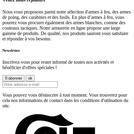
Nous vous proposons parmi notre sélection d'armes à feu, des armes
de poing, des carabines et des fusils. En plus d’armes à feu, vous
pourrez vous procurer également des armes blanches, comme des
couteaux tactiques. Notre armurerie en ligne propose une large
gamme de produits. De qualité, nos produits sauront vous satisfaire
et répondre à vos besoins.
Newsletter
Inscrivez-vous pour rester informé de toutes nos activités et
bénéficier d'offres spéciales !
Vous pouvez vous désinscrire à tout moment. Vous trouverez pour
cela nos informations de contact dans les conditions d'utilisation du
site.