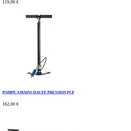
119,90 €
POMPE A MAINS HAUTE PRESSION PCP
162,00 €