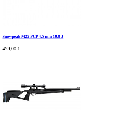
Snowpeak M25 PCP 4.5 mm 19.9 J
459,00 €