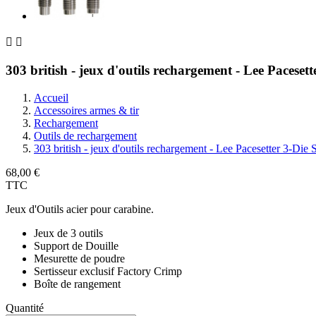


303 british - jeux d'outils rechargement - Lee Pacesett
Accueil
Accessoires armes & tir
Rechargement
Outils de rechargement
303 british - jeux d'outils rechargement - Lee Pacesetter 3-Die 
68,00 €
TTC
Jeux d'Outils acier pour carabine.
Jeux de 3 outils
Support de Douille
Mesurette de poudre
Sertisseur exclusif Factory Crimp
Boîte de rangement
Quantité