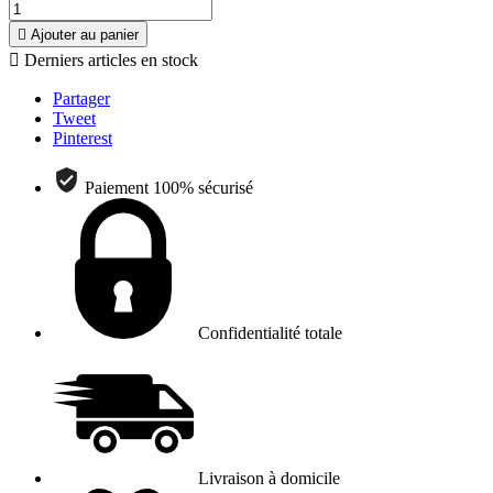

Ajouter au panier

Derniers articles en stock
Partager
Tweet
Pinterest
Paiement 100% sécurisé
Confidentialité totale
Livraison à domicile