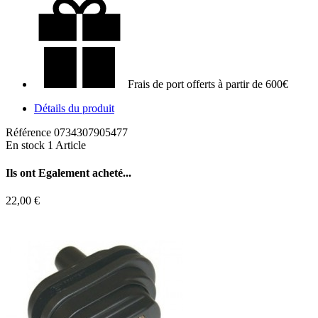
Frais de port offerts à partir de 600€
Détails du produit
Référence
0734307905477
En stock
1 Article
Ils ont
Egalement acheté...
22,00 €