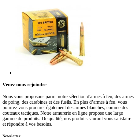
Venez nous rejoindre
Nous vous proposons parmi notre sélection d'armes à feu, des armes
de poing, des carabines et des fusils. En plus d’armes à feu, vous
pourrez vous procurer également des armes blanches, comme des
couteaux tactiques. Notre armurerie en ligne propose une large
gamme de produits. De qualité, nos produits sauront vous satisfaire
et répondre à vos besoins.
Newsletter