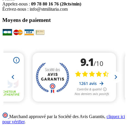
Appelez-nous :
09 78 80 16 76
(20cts/min)
Écrivez-nous :
info@stmilitaria.com
Moyens de paiement
Marchand approuvé par la Société des Avis Garantis,
cliquez ici
pour vérifier
.