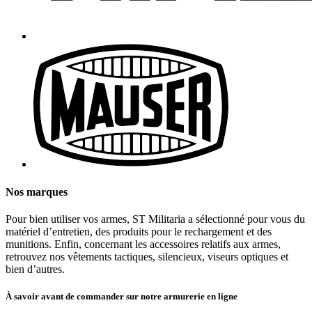
Nos marques
Pour bien utiliser vos armes, ST Militaria a sélectionné pour vous du
matériel d’entretien, des produits pour le rechargement et des
munitions. Enfin, concernant les accessoires relatifs aux armes,
retrouvez nos vêtements tactiques, silencieux, viseurs optiques et
bien d’autres.
À savoir avant de commander sur notre armurerie en ligne