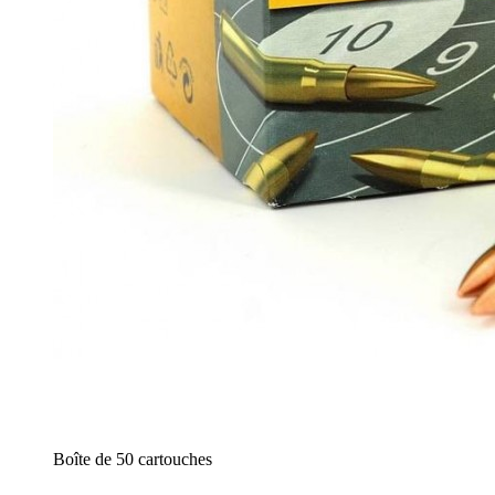
Boîte de 50 cartouches