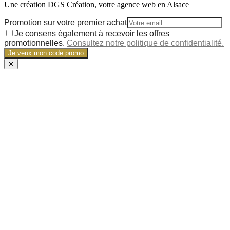
Une création DGS Création, votre agence web en Alsace
Promotion sur votre premier achat
Je consens également à recevoir les offres
promotionnelles.
Consultez notre politique de confidentialité.
Je veux mon code promo
✕