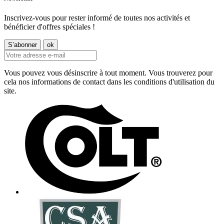
Inscrivez-vous pour rester informé de toutes nos activités et
bénéficier d'offres spéciales !
Vous pouvez vous désinscrire à tout moment. Vous trouverez pour
cela nos informations de contact dans les conditions d'utilisation du
site.