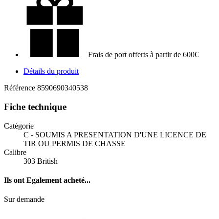
Frais de port offerts à partir de 600€
Détails du produit
Référence
8590690340538
Fiche technique
Catégorie
C - SOUMIS A PRESENTATION D'UNE LICENCE DE
TIR OU PERMIS DE CHASSE
Calibre
303 British
Ils ont
Egalement acheté...
Sur demande