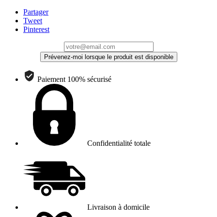
Partager
Tweet
Pinterest
Prévenez-moi lorsque le produit est disponible
Paiement 100% sécurisé
Confidentialité totale
Livraison à domicile