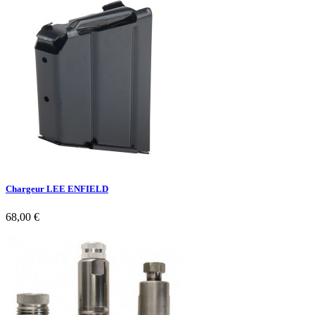
Chargeur LEE ENFIELD
68,00 €