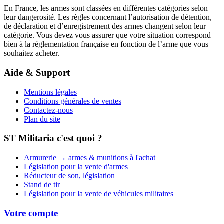
En France, les armes sont classées en différentes catégories selon
leur dangerosité. Les règles concernant l’autorisation de détention,
de déclaration et d’enregistrement des armes changent selon leur
catégorie. Vous devez vous assurer que votre situation correspond
bien à la réglementation française en fonction de l’arme que vous
souhaitez acheter.
Aide & Support
Mentions légales
Conditions générales de ventes
Contactez-nous
Plan du site
ST Militaria c'est quoi ?
Armurerie → armes & munitions à l'achat
Législation pour la vente d'armes
Réducteur de son, législation
Stand de tir
Législation pour la vente de véhicules militaires
Votre compte