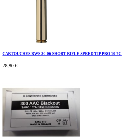
CARTOUCHES RWS 30-06 SHORT RIFLE SPEED TIP PRO 10 7G
28,80 €