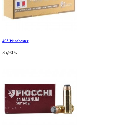
405 Winchester
35,90 €