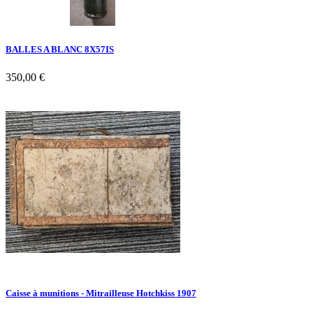
BALLES A BLANC 8X57IS
350,00 €
Caisse à munitions - Mitrailleuse Hotchkiss 1907