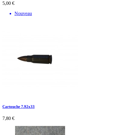
5,00 €
Nouveau
Cartouche 7.92x33
7,80 €