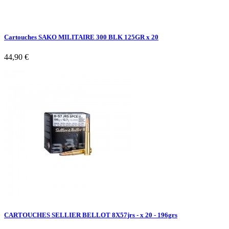
Cartouches SAKO MILITAIRE 300 BLK 125GR x 20
44,90 €
CARTOUCHES SELLIER BELLOT 8X57jrs - x 20 - 196grs