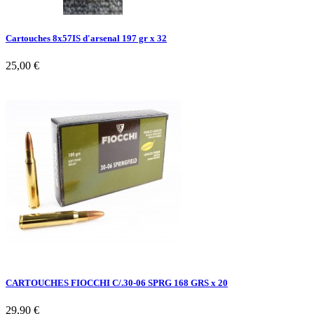
Cartouches 8x57IS d'arsenal 197 gr x 32
25,00 €
CARTOUCHES FIOCCHI C/.30-06 SPRG 168 GRS x 20
29,90 €