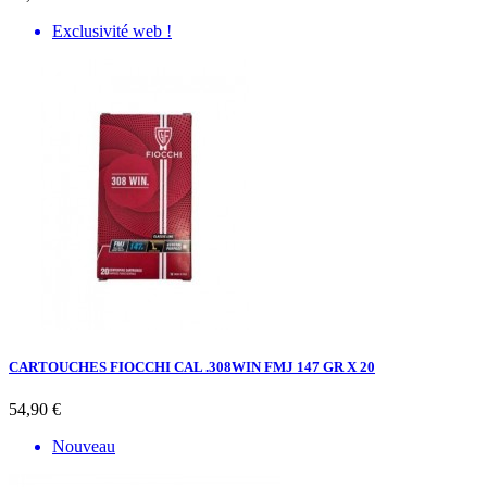
Exclusivité web !
CARTOUCHES FIOCCHI CAL .308WIN FMJ 147 GR X 20
54,90 €
Nouveau