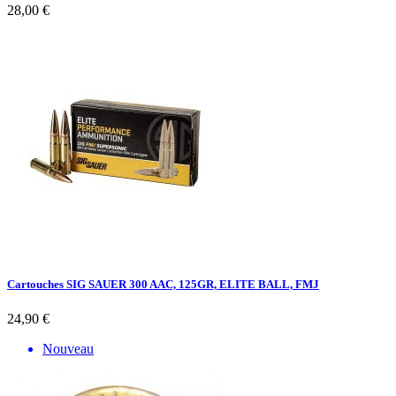
28,00 €
Cartouches SIG SAUER 300 AAC, 125GR, ELITE BALL, FMJ
24,90 €
Nouveau