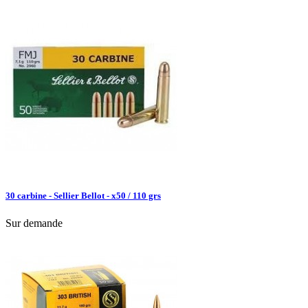
30 carbine - Sellier Bellot - x50 / 110 grs
Sur demande