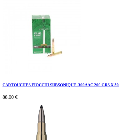
CARTOUCHES FIOCCHI SUBSONIQUE .300AAC 200 GRS X 50
88,00 €