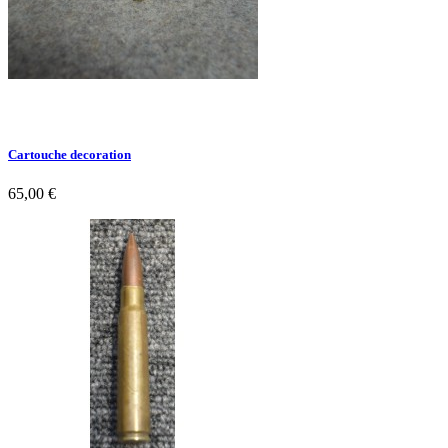
Cartouche decoration
65,00 €